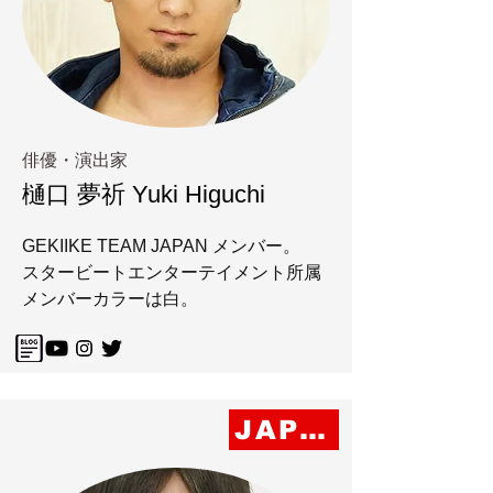
俳優・演出家
​樋口 夢祈 Yuki Higuchi
GEKIIKE TEAM JAPAN メンバー。
スタービートエンターテイメント所属
​メンバーカラーは白。
JAPAN