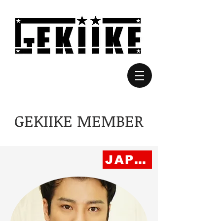
​GEKIIKE MEMBER
JAPAN