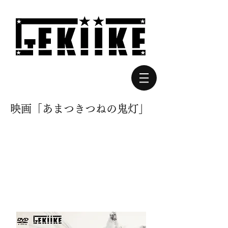
映画「​あまつきつねの鬼灯」